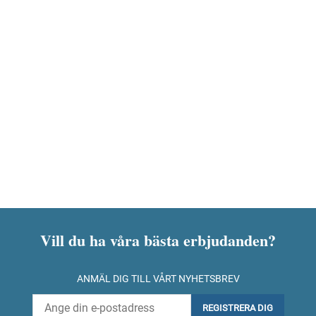
Vill du ha våra bästa erbjudanden?
ANMÄL DIG TILL VÅRT NYHETSBREV
REGISTRERA DIG