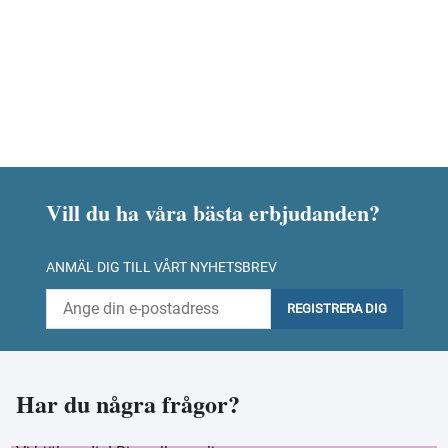
Vill du ha våra bästa erbjudanden?
ANMÄL DIG TILL VÅRT NYHETSBREV
REGISTRERA DIG
Har du några frågor?