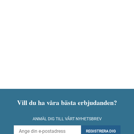
Vill du ha våra bästa erbjudanden?
ANMÄL DIG TILL VÅRT NYHETSBREV
REGISTRERA DIG