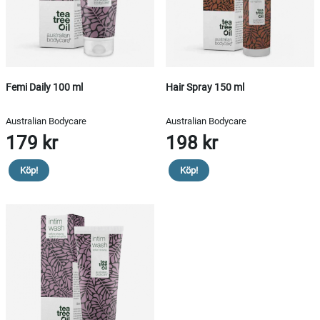
Femi Daily 100 ml
Hair Spray 150 ml
Australian Bodycare
Australian Bodycare
179 kr
198 kr
Köp!
Köp!