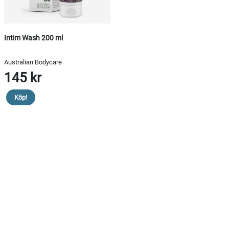
Intim Wash 200 ml
Australian Bodycare
145 kr
Köp!