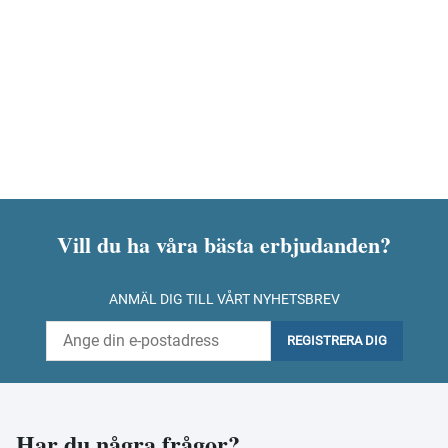
Vill du ha våra bästa erbjudanden?
ANMÄL DIG TILL VÅRT NYHETSBREV
REGISTRERA DIG
Har du några frågor?