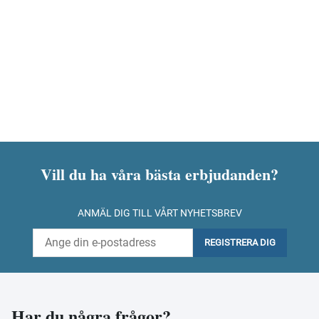
Vill du ha våra bästa erbjudanden?
ANMÄL DIG TILL VÅRT NYHETSBREV
REGISTRERA DIG
Har du några frågor?