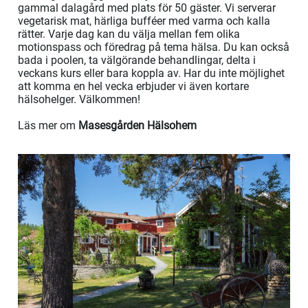
gammal dalagård med plats för 50 gäster. Vi serverar
vegetarisk mat, härliga bufféer med varma och kalla
rätter. Varje dag kan du välja mellan fem olika
motionspass och föredrag på tema hälsa. Du kan också
bada i poolen, ta välgörande behandlingar, delta i
veckans kurs eller bara koppla av. Har du inte möjlighet
att komma en hel vecka erbjuder vi även kortare
hälsohelger. Välkommen!
Läs mer om
Masesgården Hälsohem