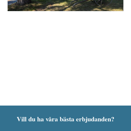
Vill du ha våra bästa erbjudanden?