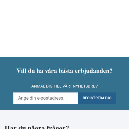
Vill du ha våra bästa erbjudanden?
ANMÄL DIG TILL VÅRT NYHETSBREV
REGISTRERA DIG
Har du några frågor?