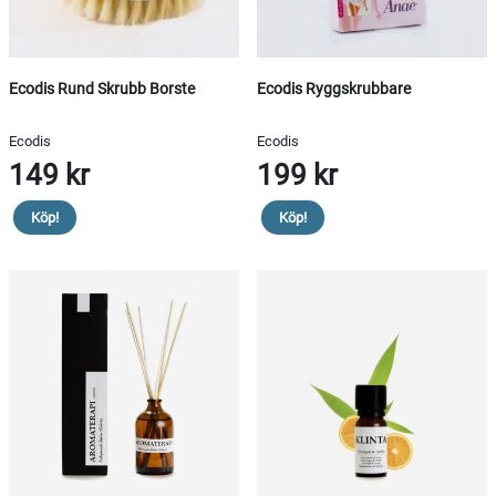
Ecodis Rund Skrubb Borste
Ecodis Ryggskrubbare
Ecodis
Ecodis
149 kr
199 kr
Köp!
Köp!