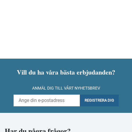
Vill du ha våra bästa erbjudanden?
ANMÄL DIG TILL VÅRT NYHETSBREV
REGISTRERA DIG
Har du några frågor?