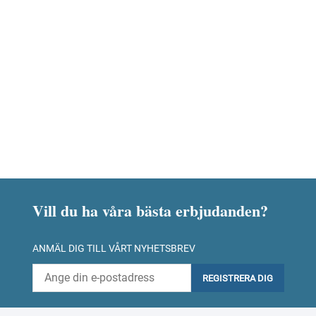
Vill du ha våra bästa erbjudanden?
ANMÄL DIG TILL VÅRT NYHETSBREV
REGISTRERA DIG