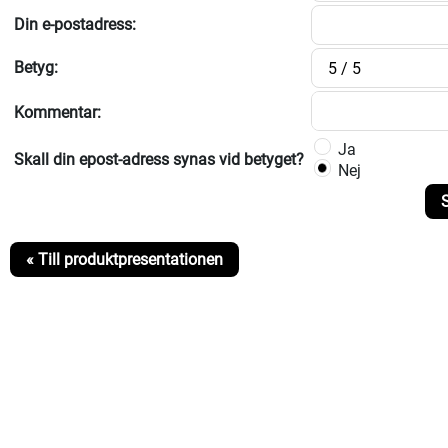
Din e-postadress:
Betyg:
Kommentar:
Ja
Skall din epost-adress synas vid betyget?
Nej
« Till produktpresentationen