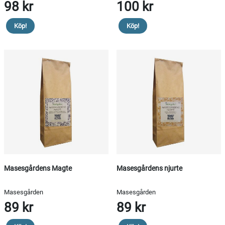
98 kr
100 kr
Köp!
Köp!
Masesgårdens Magte
Masesgårdens njurte
Masesgården
Masesgården
89 kr
89 kr