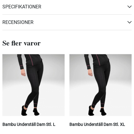
SPECIFIKATIONER
RECENSIONER
Se fler varor
Bambu Underställ Dam Stl. L
Bambu Underställ Dam Stl. XL