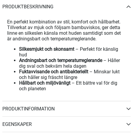
PRODUKTBESKRIVNING
En perfekt kombination av stil, komfort och hållbarhet.
Tillverkat av mjuk och följsam bambuviskos, ger detta
linne en silkeslen känsla mot huden samtidigt som det
är andningsbart och temperaturreglerande.
Silkesmjukt och skonsamt
– Perfekt för känslig
hud
Andningsbart och temperaturreglerande
– Håller
dig sval och bekväm hela dagen
Fuktavvisande och antibakteriellt
– Minskar lukt
och håller sig fräscht längre
Hållbart och miljövänligt
– Ett bättre val för dig
och planeten
PRODUKTINFORMATION
EGENSKAPER