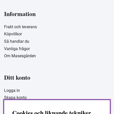
Information
Frakt och leverans
Köpvillkor
Så handlar du
Vanliga frågor
Om Masesgården
Ditt konto
Logga in
Skapa konto
Cookies och liknande tekniker