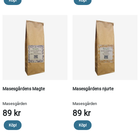
Köp!
Köp!
Masesgårdens Magte
Masesgårdens njurte
Masesgården
Masesgården
89 kr
89 kr
Köp!
Köp!