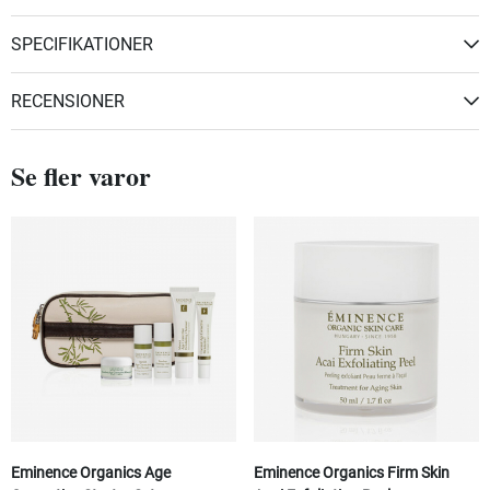
SPECIFIKATIONER
RECENSIONER
Se fler varor
Eminence Organics Age
Eminence Organics Firm Skin