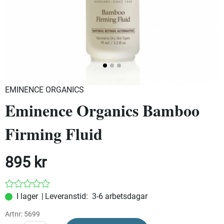
EMINENCE ORGANICS
Eminence Organics Bamboo
Firming Fluid
895
kr
|
Leveranstid:
3-6 arbetsdagar
Artnr:
5699