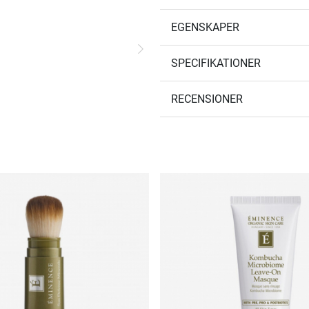
EGENSKAPER
SPECIFIKATIONER
RECENSIONER