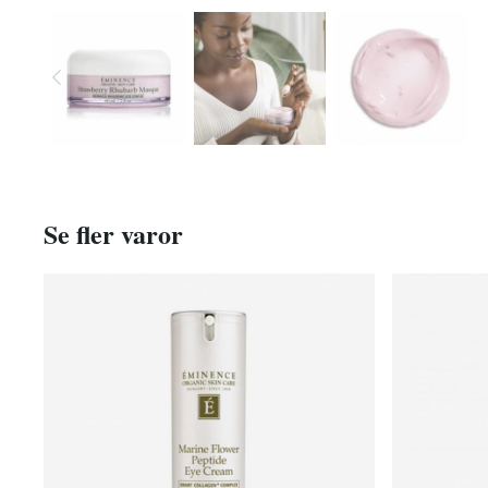
Se fler varor