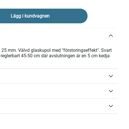
Lägg i kundvagnen
25 mm. Välvd glaskupol med "förstoringseffekt". Svart
 reglerbart 45-50 cm där avslutningen är en 5 cm kedja