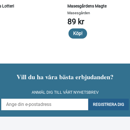
 Lotteri
Masesgårdens Magte
Masesgården
89 kr
Köp!
Vill du ha våra bästa erbjudanden?
ANMÄL DIG TILL VÅRT NYHETSBREV
REGISTRERA DIG