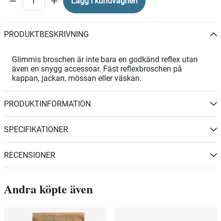
Lägg i kundvagnen
PRODUKTBESKRIVNING
Glimmis broschen är inte bara en godkänd reflex utan
även en snygg accessoar. Fäst reflexbroschen på
kappan, jackan, mössan eller väskan.
PRODUKTINFORMATION
SPECIFIKATIONER
RECENSIONER
Andra köpte även