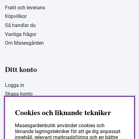
Frakt och leverans
Köpvillkor
Så handlar du
Vanliga frågor
Om Masesgården
Ditt konto
Logga in
Skapa konto
Cookies och liknande tekniker
Masesgarden Butik
Masesgardenbutik använder cookies och
liknande lagringstekniker för att ge dig anpassat
Masesgården AB
innehåll, relevant marknadsföring och en bättre