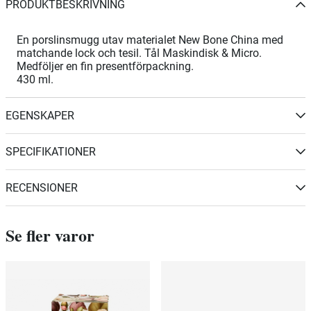
PRODUKTBESKRIVNING
En porslinsmugg utav materialet New Bone China med
matchande lock och tesil. Tål Maskindisk & Micro.
Medföljer en fin presentförpackning.
430 ml.
EGENSKAPER
SPECIFIKATIONER
RECENSIONER
Se fler varor