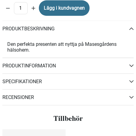
Lägg i kundvagnen
PRODUKTBESKRIVNING
Den perfekta presenten att nyttja på Masesgårdens
hälsohem.
PRODUKTINFORMATION
SPECIFIKATIONER
RECENSIONER
Tillbehör