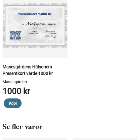
Masesgårdens Hälsohem
Presentkort värde 1000 kr
Masesgården
1000 kr
Köp!
Se fler varor