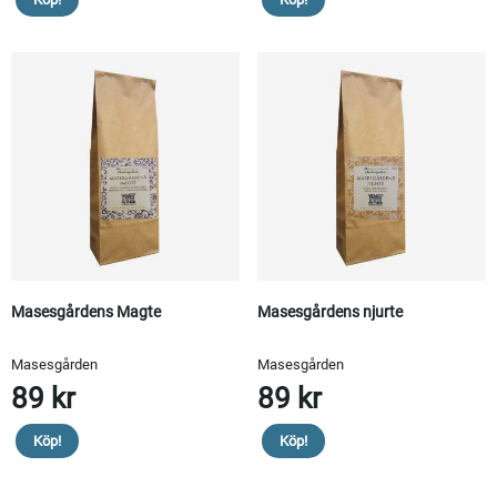
Masesgårdens Magte
Masesgårdens njurte
Masesgården
Masesgården
89 kr
89 kr
Köp!
Köp!