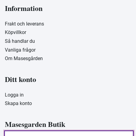
Information
Frakt och leverans
Köpvillkor
Så handlar du
Vanliga frågor
Om Masesgården
Ditt konto
Logga in
Skapa konto
Masesgarden Butik