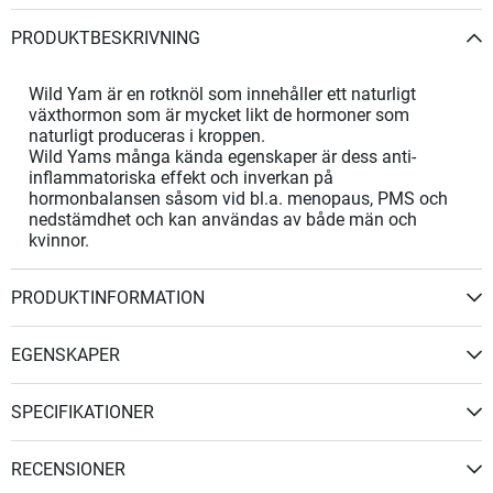
PRODUKTBESKRIVNING
Wild Yam är en rotknöl som innehåller ett naturligt
växthormon som är mycket likt de hormoner som
naturligt produceras i kroppen.
Wild Yams många kända egenskaper är dess anti-
inflammatoriska effekt och inverkan på
hormonbalansen såsom vid bl.a. menopaus, PMS och
nedstämdhet och kan användas av både män och
kvinnor.
PRODUKTINFORMATION
EGENSKAPER
SPECIFIKATIONER
RECENSIONER