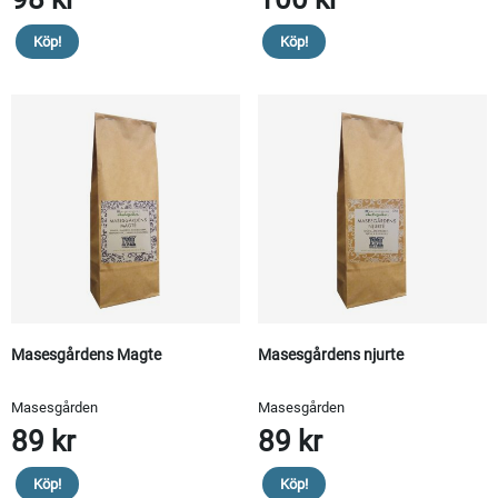
Köp!
Köp!
Masesgårdens Magte
Masesgårdens njurte
Masesgården
Masesgården
89 kr
89 kr
Köp!
Köp!