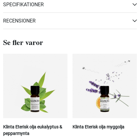
SPECIFIKATIONER
RECENSIONER
Se fler varor
Klinta Eterisk olja eukalyptus &
Klinta Eterisk olja myggolja
pepparmynta