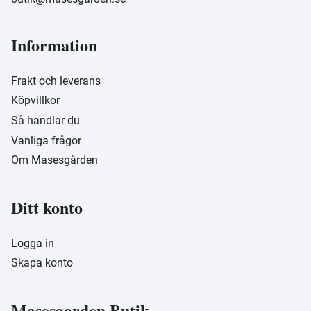
Information
Frakt och leverans
Köpvillkor
Så handlar du
Vanliga frågor
Om Masesgården
Ditt konto
Logga in
Skapa konto
Masesgarden Butik