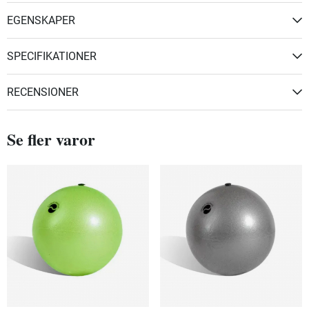
EGENSKAPER
SPECIFIKATIONER
RECENSIONER
Se fler varor