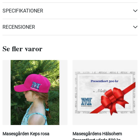
SPECIFIKATIONER
RECENSIONER
Se fler varor
Masesgården Keps rosa
Masesgårdens Hälsohem