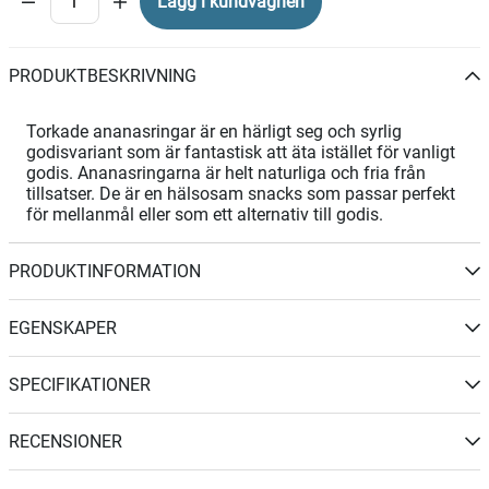
Lägg i kundvagnen
PRODUKTBESKRIVNING
Torkade ananasringar är en härligt seg och syrlig
godisvariant som är fantastisk att äta istället för vanligt
godis. Ananasringarna är helt naturliga och fria från
tillsatser. De är en hälsosam snacks som passar perfekt
för mellanmål eller som ett alternativ till godis.
PRODUKTINFORMATION
EGENSKAPER
SPECIFIKATIONER
RECENSIONER