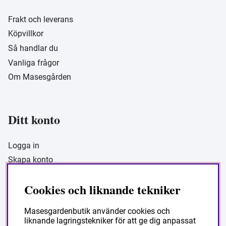
Frakt och leverans
Köpvillkor
Så handlar du
Vanliga frågor
Om Masesgården
Ditt konto
Logga in
Skapa konto
Cookies och liknande tekniker
Masesgarden Butik
Masesgardenbutik använder cookies och
liknande lagringstekniker för att ge dig anpassat